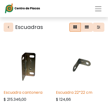
Escuadras
Escuadra cantonera
Escuadra 22*22 cm
$
215.346,00
$
124,66