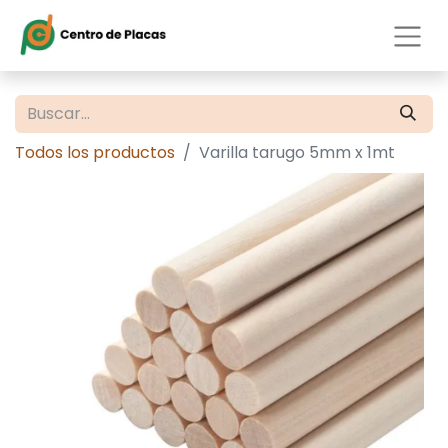
Todos los productos
Varilla tarugo 5mm x 1mt