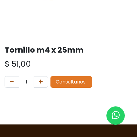
Tornillo m4 x 25mm
$
51,00
Consultanos