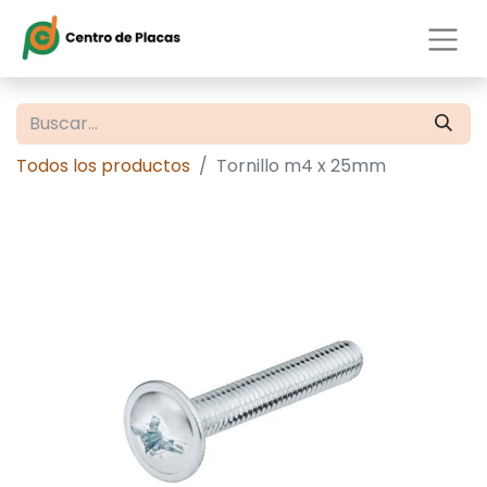
Todos los productos
Tornillo m4 x 25mm