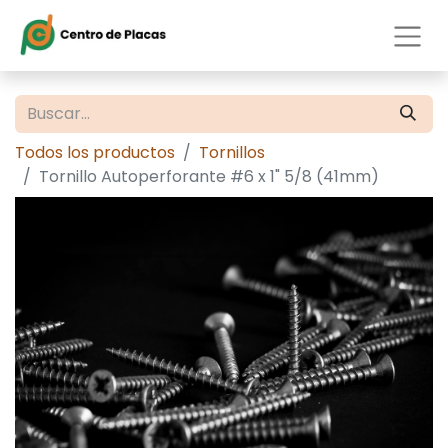
Todos los productos
Tornillos
Tornillo Autoperforante #6 x 1" 5/8 (41mm)