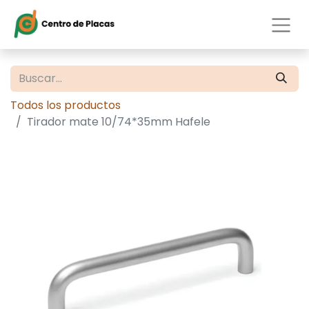
Todos los productos
Tirador mate 10/74*35mm Hafele