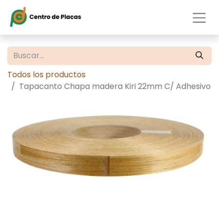
Todos los productos
Tapacanto Chapa madera Kiri 22mm C/ Adhesivo