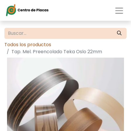
Todos los productos
Tap. Mel. Preencolado Teka Oslo 22mm