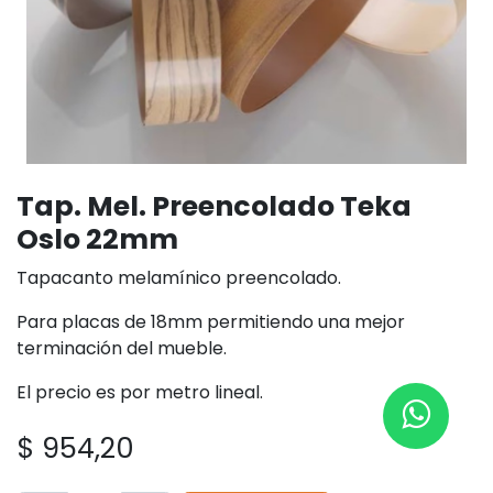
Tap. Mel. Preencolado Teka
Oslo 22mm
Tapacanto melamínico preencolado.
Para placas de 18mm permitiendo una mejor
terminación del mueble.
El precio es por metro lineal.
$
954,20