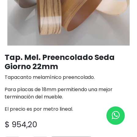
Tap. Mel. Preencolado Seda
Giorno 22mm
Tapacanto melamínico preencolado.
Para placas de 18mm permitiendo una mejor
terminación del mueble.
El precio es por metro lineal.
$
954,20