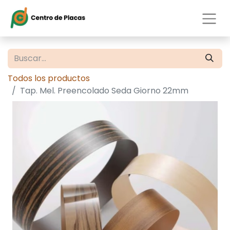
Todos los productos
Tap. Mel. Preencolado Seda Giorno 22mm