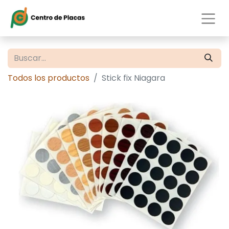
Todos los productos
Stick fix Niagara