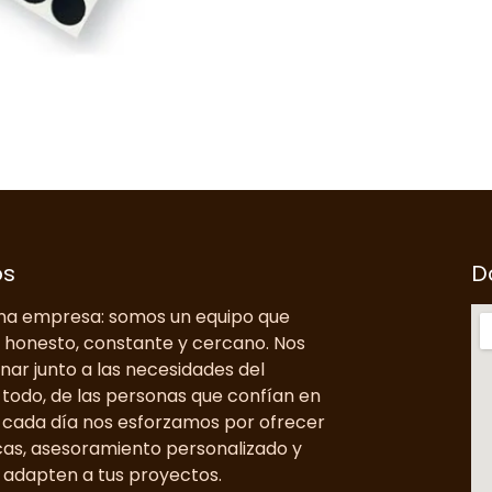
os
D
a empresa: somos un equipo que
o honesto, constante y cercano. Nos
nar junto a las necesidades del
todo, de las personas que confían en
, cada día nos esforzamos por ofrecer
cas, asesoramiento personalizado y
 adapten a tus proyectos.