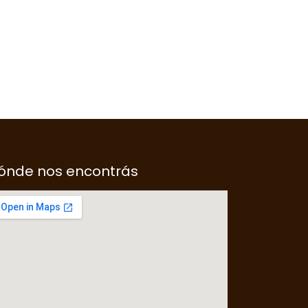
ónde nos encontrás