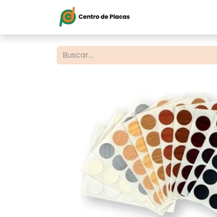
Inicio
Servi