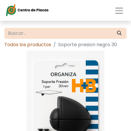
Todos los productos
Soporte presion negro 30