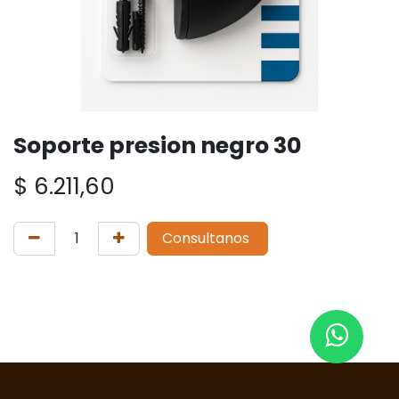
Soporte presion negro 30
$
6.211,60
Consultanos