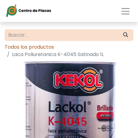
Todos los productos
Laca Poliuretanica K-4045 Satinado 1L