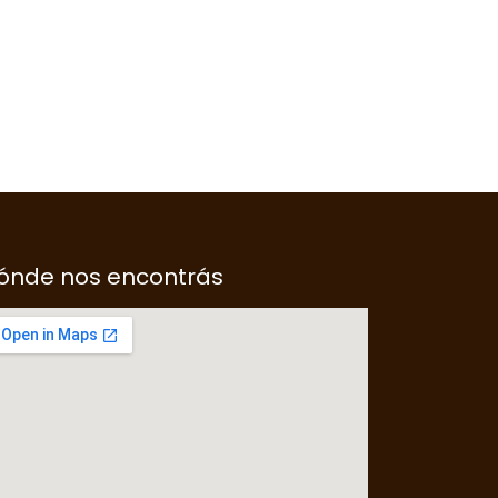
ónde nos encontrás