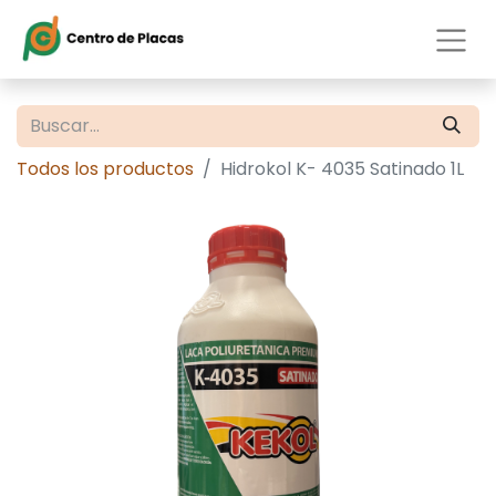
Todos los productos
Hidrokol K- 4035 Satinado 1L