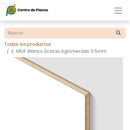
Todos los productos
E. MDF Blanco 2caras Aglomerado 5.5mm