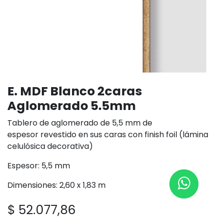
E. MDF Blanco 2caras
Aglomerado 5.5mm
Tablero de aglomerado de 5,5 mm de
espesor revestido en sus caras con finish foil (lámina
celulósica decorativa)
Espesor: 5,5 mm
Dimensiones: 2,60 x 1,83 m
$
52.077,86