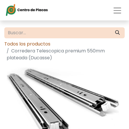
Todos los productos
Corredera Telescopica premium 550mm
plateada (Ducasse)