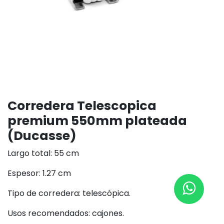
Corredera Telescopica
premium 550mm plateada
(Ducasse)
Largo total: 55 cm
Espesor: 1.27 cm
Tipo de corredera: telescópica.
Usos recomendados: cajones.