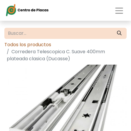
Todos los productos
Corredera Telescopica C. Suave 400mm
plateada clasica (Ducasse)