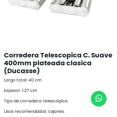
Corredera Telescopica C. Suave
400mm plateada clasica
(Ducasse)
Largo total: 40 cm
Espesor: 1.27 cm
Tipo de corredera: telescópica.
Usos recomendados: cajones.