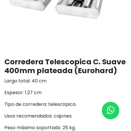
Corredera Telescopica C. Suave
400mm plateada (Eurohard)
Largo total: 40 cm
Espesor: 1.27 cm
Tipo de corredera: telescópica.
Usos recomendados: cajones.
Peso máximo soportado: 25 kg.