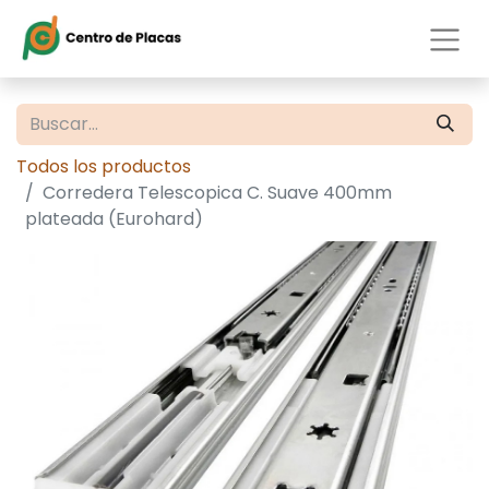
Todos los productos
Corredera Telescopica C. Suave 400mm
plateada (Eurohard)