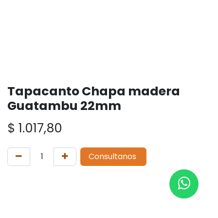
Tapacanto Chapa madera
Guatambu 22mm
$
1.017,80
Consultanos