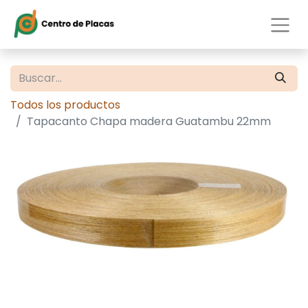
Todos los productos
Tapacanto Chapa madera Guatambu 22mm