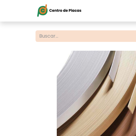
Inicio
Servi