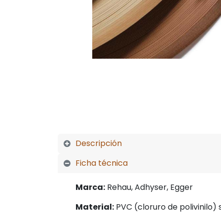
Descripción
Ficha técnica
Marca:
Rehau, Adhyser, Egger
Material:
PVC (cloruro de polivinilo) 