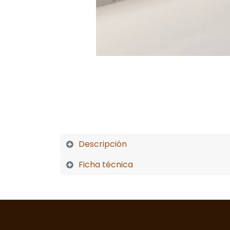
Descripción
Ficha técnica