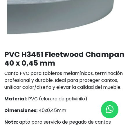
PVC H3451 Fleetwood Champan
40 x 0,45 mm
Canto PVC para tableros melamínicos, terminación
profesional y durable. Ideal para proteger cantos,
unificar color/diseño y elevar la calidad del mueble.
Material:
PVC (cloruro de polivinilo)
Dimensiones:
40x0,45mm
Nota:
apto para servicio de pegado de cantos