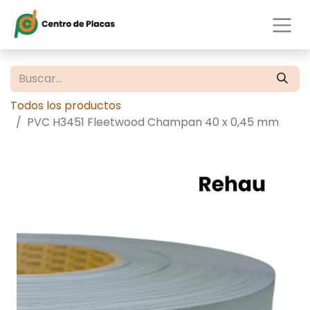
Todos los productos
PVC H3451 Fleetwood Champan 40 x 0,45 mm