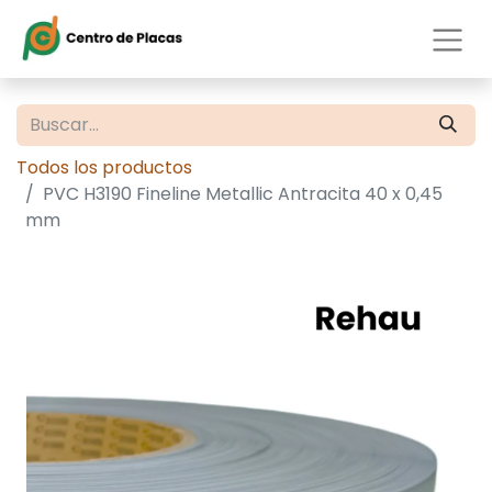
Todos los productos
PVC H3190 Fineline Metallic Antracita 40 x 0,45
mm