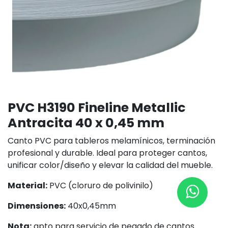
PVC H3190 Fineline Metallic
Antracita 40 x 0,45 mm
Canto PVC para tableros melamínicos, terminación
profesional y durable. Ideal para proteger cantos,
unificar color/diseño y elevar la calidad del mueble.
Material:
PVC (cloruro de polivinilo)
Dimensiones:
40x0,45mm
Nota:
apto para servicio de pegado de cantos