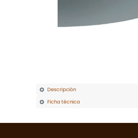
Descripción
Ficha técnica