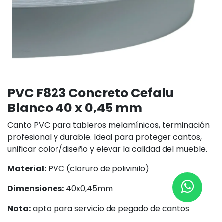
PVC F823 Concreto Cefalu
Blanco 40 x 0,45 mm
Canto PVC para tableros melamínicos, terminación
profesional y durable. Ideal para proteger cantos,
unificar color/diseño y elevar la calidad del mueble.
Material:
PVC (cloruro de polivinilo)
Dimensiones:
40x0,45mm
Nota:
apto para servicio de pegado de cantos