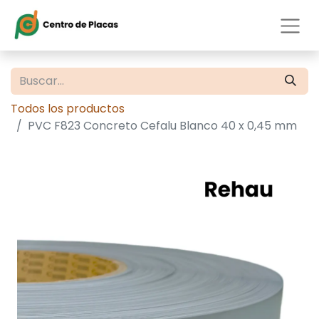
Todos los productos
PVC F823 Concreto Cefalu Blanco 40 x 0,45 mm