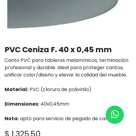
PVC Ceniza F. 40 x 0,45 mm
Canto PVC para tableros melamínicos, terminación
profesional y durable. Ideal para proteger cantos,
unificar color/diseño y elevar la calidad del mueble.
Material:
PVC (cloruro de polivinilo)
Dimensiones:
40x0,45mm
Nota:
apto para servicio de pegado de cantos
$
1.325,50