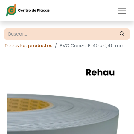
Todos los productos
PVC Ceniza F. 40 x 0,45 mm