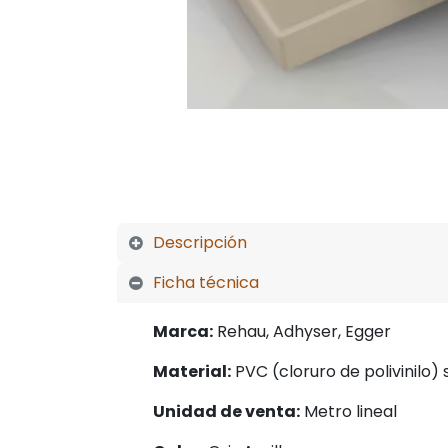
Descripción
Ficha técnica
Marca:
Rehau, Adhyser, Egger
Material:
PVC (cloruro de polivinilo) 
Unidad de venta:
Metro lineal