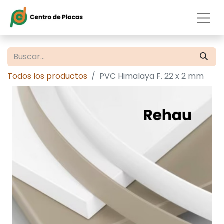
Todos los productos
PVC Himalaya F. 22 x 2 mm