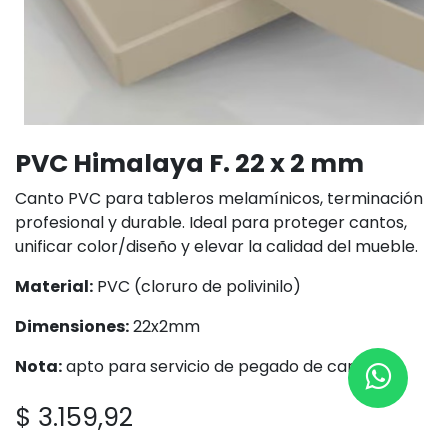
PVC Himalaya F. 22 x 2 mm
Canto PVC para tableros melamínicos, terminación
profesional y durable. Ideal para proteger cantos,
unificar color/diseño y elevar la calidad del mueble.
Material:
PVC (cloruro de polivinilo)
Dimensiones:
22x2mm
Nota:
apto para servicio de pegado de cantos
$
3.159,92