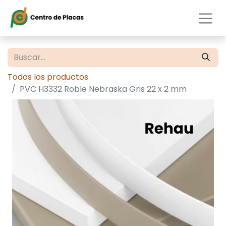
Todos los productos
PVC H3332 Roble Nebraska Gris 22 x 2 mm