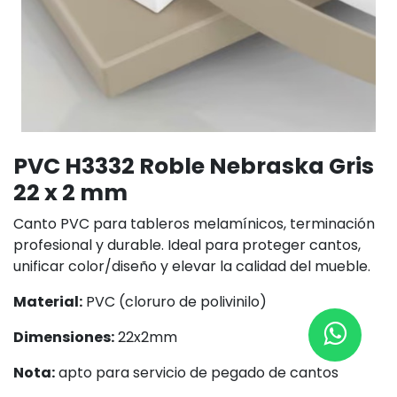
PVC H3332 Roble Nebraska Gris
22 x 2 mm
Canto PVC para tableros melamínicos, terminación
profesional y durable. Ideal para proteger cantos,
unificar color/diseño y elevar la calidad del mueble.
Material:
PVC (cloruro de polivinilo)
Dimensiones:
22x2mm
Nota:
apto para servicio de pegado de cantos