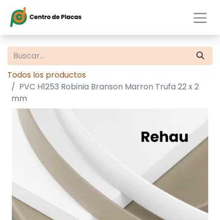
Todos los productos
PVC H1253 Robinia Branson Marron Trufa 22 x 2
mm