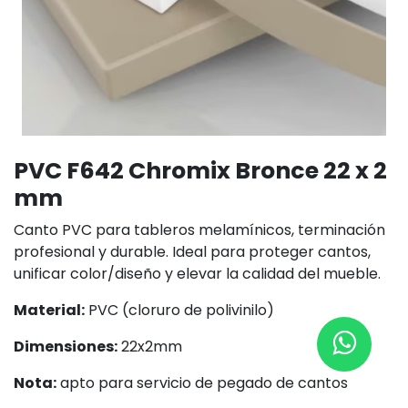
PVC F642 Chromix Bronce 22 x 2
mm
Canto PVC para tableros melamínicos, terminación
profesional y durable. Ideal para proteger cantos,
unificar color/diseño y elevar la calidad del mueble.
Material:
PVC (cloruro de polivinilo)
Dimensiones:
22x2mm
Nota:
apto para servicio de pegado de cantos