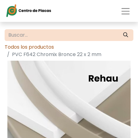
Todos los productos
PVC F642 Chromix Bronce 22 x 2 mm