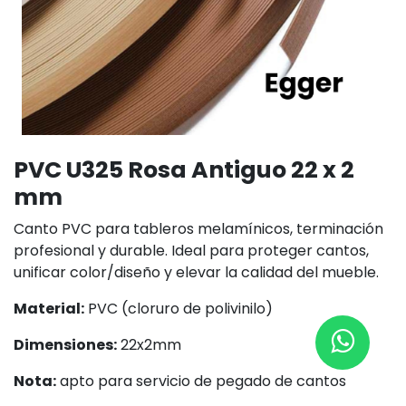
PVC U325 Rosa Antiguo 22 x 2
mm
Canto PVC para tableros melamínicos, terminación
profesional y durable. Ideal para proteger cantos,
unificar color/diseño y elevar la calidad del mueble.
Material:
PVC (cloruro de polivinilo)
Dimensiones:
22x2mm
Nota:
apto para servicio de pegado de cantos