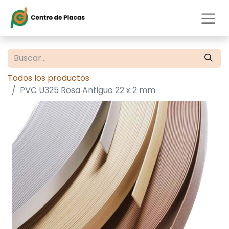
Todos los productos
PVC U325 Rosa Antiguo 22 x 2 mm