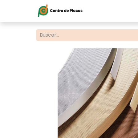
Inicio
Servi