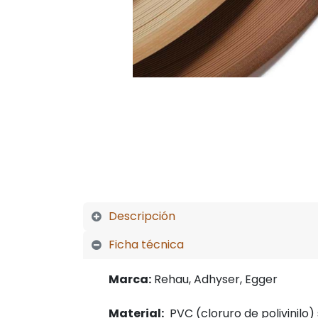
Descripción
Ficha técnica
Marca:
Rehau, Adhyser, Egger
Material:
PVC (cloruro de polivinilo)