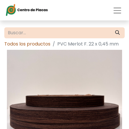
Todos los productos
PVC Merlot F. 22 x 0,45 mm