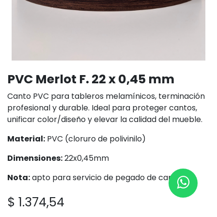
PVC Merlot F. 22 x 0,45 mm
Canto PVC para tableros melamínicos, terminación
profesional y durable. Ideal para proteger cantos,
unificar color/diseño y elevar la calidad del mueble.
Material:
PVC (cloruro de polivinilo)
Dimensiones:
22x0,45mm
Nota:
apto para servicio de pegado de cantos
$
1.374,54