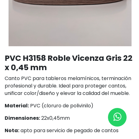
PVC H3158 Roble Vicenza Gris 22
x 0,45 mm
Canto PVC para tableros melamínicos, terminación
profesional y durable. Ideal para proteger cantos,
unificar color/diseño y elevar la calidad del mueble.
Material:
PVC (cloruro de polivinilo)
Dimensiones:
22x0,45mm
Nota:
apto para servicio de pegado de cantos