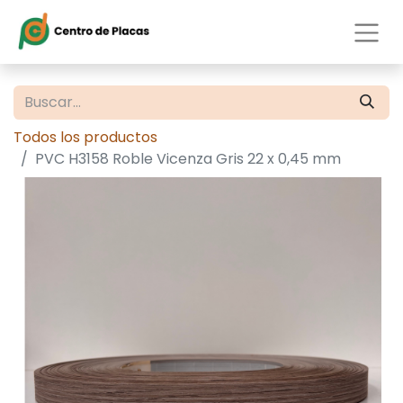
Todos los productos
PVC H3158 Roble Vicenza Gris 22 x 0,45 mm