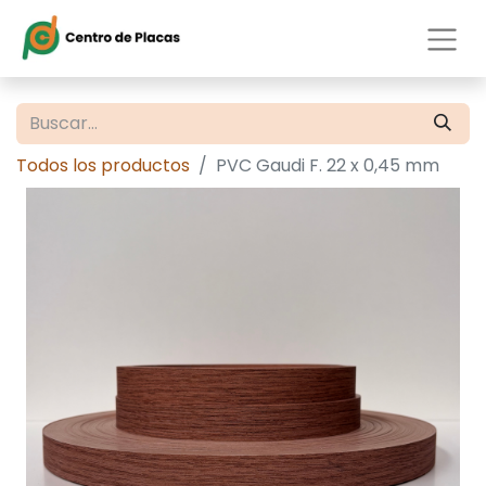
Todos los productos
PVC Gaudi F. 22 x 0,45 mm