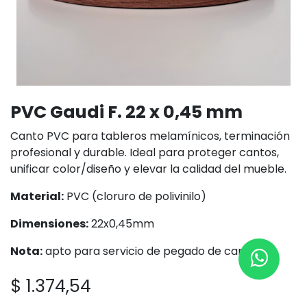
PVC Gaudi F. 22 x 0,45 mm
Canto PVC para tableros melamínicos, terminación
profesional y durable. Ideal para proteger cantos,
unificar color/diseño y elevar la calidad del mueble.
Material:
PVC (cloruro de polivinilo)
Dimensiones:
22x0,45mm
Nota:
apto para servicio de pegado de cantos
$
1.374,54