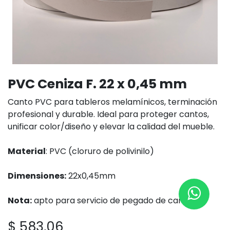
PVC Ceniza F. 22 x 0,45 mm
Canto PVC para tableros melamínicos, terminación
profesional y durable. Ideal para proteger cantos,
unificar color/diseño y elevar la calidad del mueble.
Material
: PVC (cloruro de polivinilo)
Dimensiones:
22x0,45mm
Nota:
apto para servicio de pegado de cantos
$
583,06