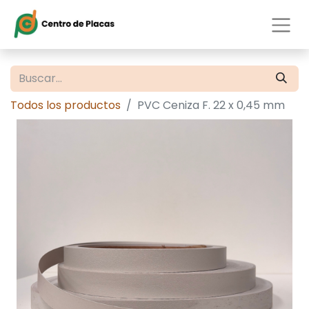
Todos los productos
PVC Ceniza F. 22 x 0,45 mm