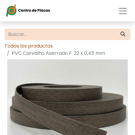
Todos los productos
PVC Carvalho Aserrado F. 22 x 0,45 mm