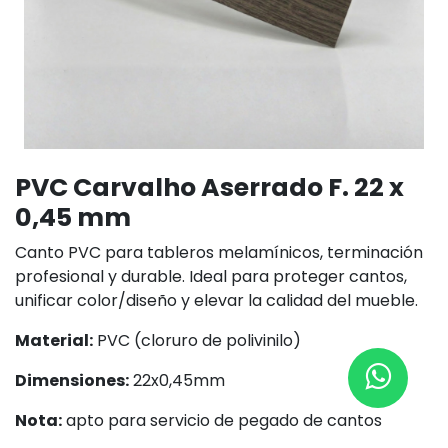
PVC Carvalho Aserrado F. 22 x
0,45 mm
Canto PVC para tableros melamínicos, terminación
profesional y durable. Ideal para proteger cantos,
unificar color/diseño y elevar la calidad del mueble.
Material:
PVC (cloruro de polivinilo)
Dimensiones:
22x0,45mm
Nota:
apto para servicio de pegado de cantos