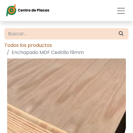
Todos los productos
Enchapado MDF Cedrillo 19mm