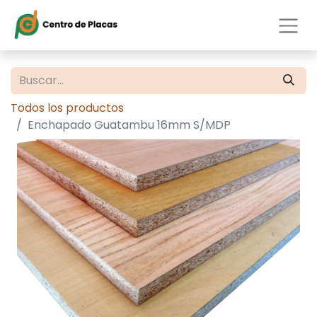
Todos los productos
Enchapado Guatambu 16mm S/MDP