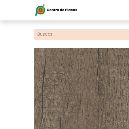
Inicio
Servi