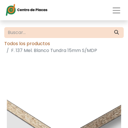
Todos los productos
F. 137 Mel. Blanco Tundra 15mm S/MDP