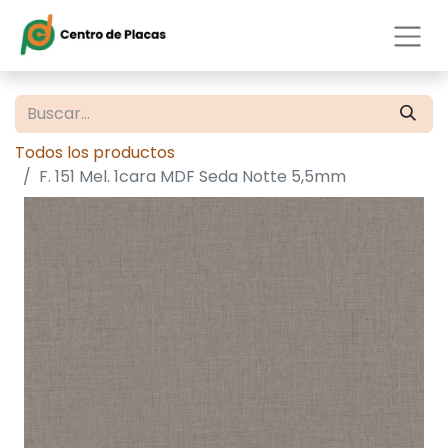
Todos los productos
F. 151 Mel. 1cara MDF Seda Notte 5,5mm