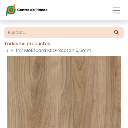
Todos los productos
F. 142 Mel. 1cara MDF Scotch 5,5mm