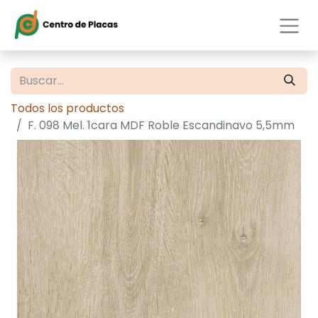
Todos los productos
F. 098 Mel. 1cara MDF Roble Escandinavo 5,5mm