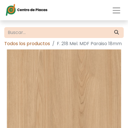
Todos los productos
F. 218 Mel. MDF Paraiso 18mm