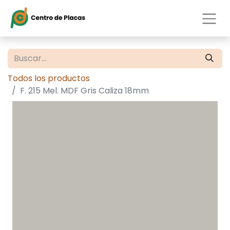
Todos los productos
F. 215 Mel. MDF Gris Caliza 18mm