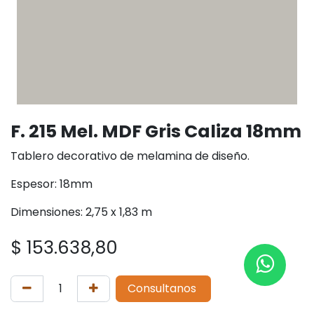
F. 215 Mel. MDF Gris Caliza 18mm
Tablero decorativo de melamina de diseño.
Espesor: 18mm
Dimensiones: 2,75 x 1,83 m
$
153.638,80
Consultanos