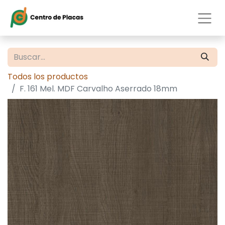
Todos los productos
F. 161 Mel. MDF Carvalho Aserrado 18mm