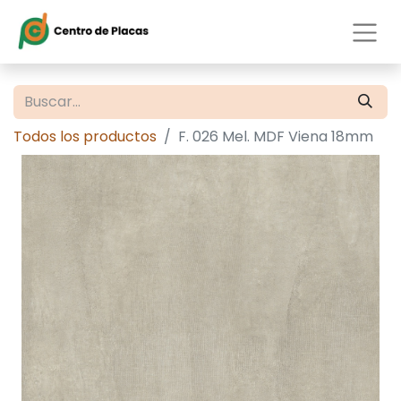
Todos los productos
F. 026 Mel. MDF Viena 18mm