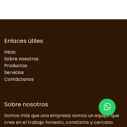
Enlaces útiles
Inicio
Sobre nosotros
Productos
Servicios
Contáctanos
Sobre nosotros
Somos más que una empresa: somos un equipo que
cree en el trabajo honesto, constante y cercano.